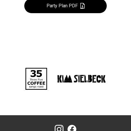
Party Plan PDF