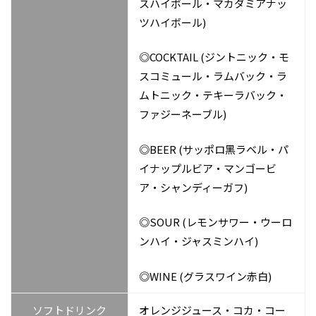
スハイボール・マカダミアナッ
ツハイボール)
◎COCKTAIL (ジントニック・モ
スコミュール・ラムバック・ラ
ムトニック・テキーラバック・
ファジーネーブル)
◎BEER (サッポロ⿊ラベル・パ
イナップルビア・マンゴービ
ア・シャンディーガフ)
◎SOUR (レモンサワー・ウーロ
ンハイ・ジャスミンハイ)
◎WINE (グラスワイン⾚⽩)
ソフトドリンク
オレンジジュース・コカ・コー