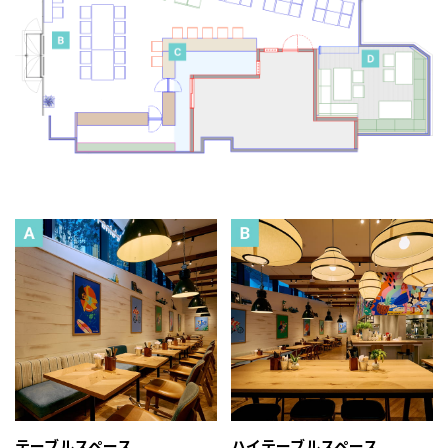
テーブルスペース
ハイテーブルスペース