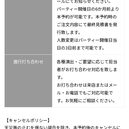
ールにてお知らせください。
パーティー開催日の6か月前より
本予約が可能です。本予約時の
ご注文内容にて最終見積書を発
行致します。
人数変更はパーティー開催日当
日の3日前まで可能です。
進行打ち合わせ
各種演出・ご要望に応じて担当
者がお打ち合わせ対応を致しま
す。
お打ち合わせは来店またはメー
ル・お電話でもご対応可能で
す。お気軽にご相談ください。
【キャンセルポリシー】
天災等の止むを得ない場合を除き、本予約後のキャンセルに