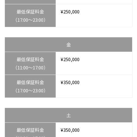
最低保証料⾦
¥250,000
（17:00〜23:00）
⾦
最低保証料⾦
¥250,000
（11:00〜17:00）
最低保証料⾦
¥350,000
（17:00〜23:00）
⼟
最低保証料⾦
¥350,000