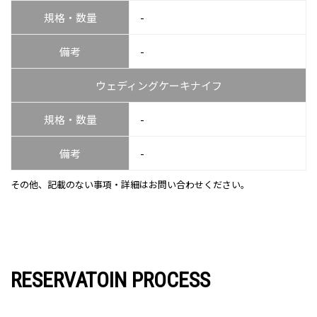
規格・数量
-
備考
-
ウェディングケーキナイフ
規格・数量
-
備考
-
その他、記載のない事項・詳細はお問い合わせください。
RESERVATOIN PROCESS