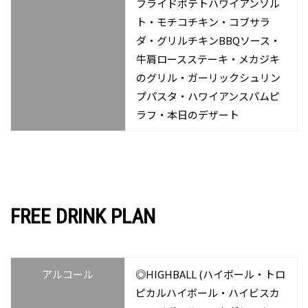
フライドポテトハワイアンソル
ト・モチコチキン・コブサラ
ダ・グリルチキンBBQソース・
牛肩ロースステーキ・メカジキ
のグリル・ガーリックシュリン
プパスタ・ハワイアンスパムピ
ラフ・本日のデザート
FREE DRINK PLAN
アルコール
◎HIGHBALL (ハイボール・トロ
ピカルハイボール・ハイビスカ