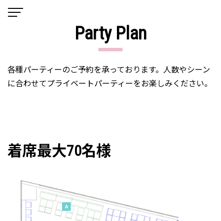
JP
EN
Other Language
Party Plan
各種パーティーのご予約を承っております。人数やシーン
に合わせてプライベートパーティーをお楽しみください。
着席最⼤70名様