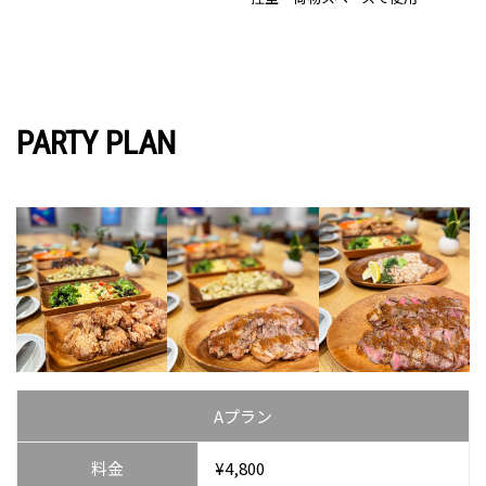
PARTY PLAN
Aプラン
料金
¥4,800