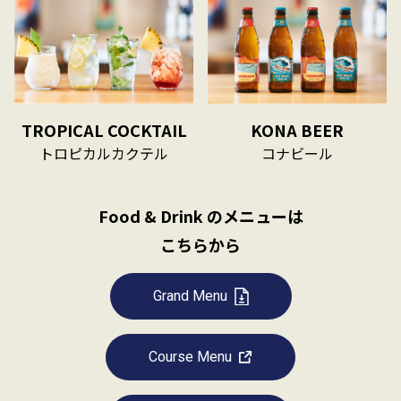
TROPICAL COCKTAIL
KONA BEER
トロピカルカクテル
コナビール
Food & Drink のメニューは
こちらから
Grand Menu
Course Menu