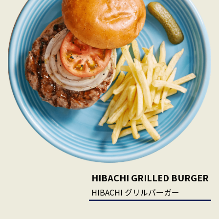
HIBACHI GRILLED BURGER
HIBACHI グリルバーガー