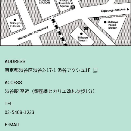
ADDRESS
東京都渋谷区渋谷2-17-1 渋谷アクシュ1F
ACCESS
渋谷駅 至近（銀座線ヒカリエ改札徒歩1分）
TEL
03-5468-1233
E-MAIL