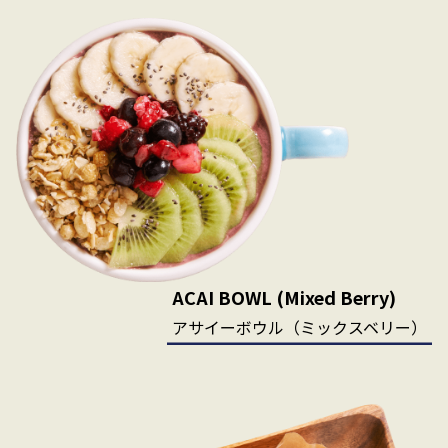
ACAI BOWL (Mixed Berry)
アサイーボウル（ミックスベリー）