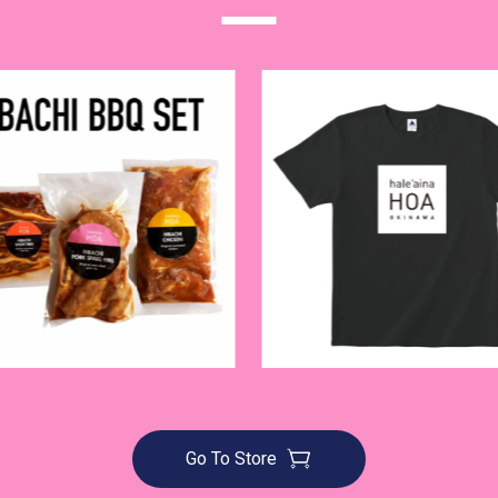
Go To Store