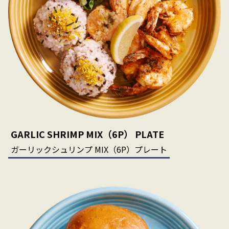
GARLIC SHRIMP MIX（6P） PLATE
ガーリックシュリンプ MIX（6P）プレート