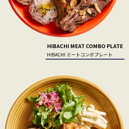
HIBACHI MEAT COMBO PLATE
HIBACHI ミートコンボプレート