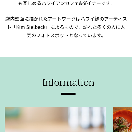
も楽しめるハワイアンカフェ&ダイナーです。
店内壁面に描かれたアートワークはハワイ縁のアーティス
ト「Kim Sielbeck」によるもので、訪れた多くの人に人
気のフォトスポットとなっています。
Information