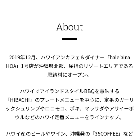
About
2019年12月、ハワイアンカフェ＆ダイナー「hale'aina
HOA」1号店が沖縄県北部、屈指のリゾートエリアである
恩納村にオープン。
ハワイでアイランドスタイルBBQを意味する
「HIBACHI」のプレートメニューを中心に、定番のガーリ
ックシュリンプやロコモコ、ポキ、マラサダやアサイーボ
ウルなどのハワイ定番メニューをラインナップ。
ハワイ産のビールやワイン、沖縄発の「35COFFEE」など