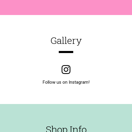
Gallery
Follow us on Instagram!
Shop Info