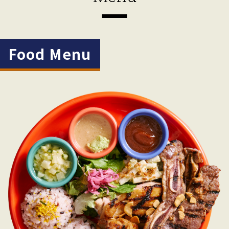
Food Menu