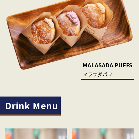
MALASADA PUFFS
マラサダパフ
Drink Menu