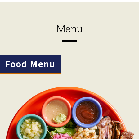
Menu
Food Menu