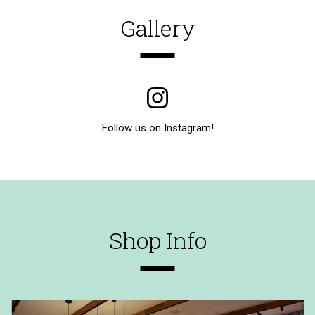
Gallery
Follow us on Instagram!
Shop Info