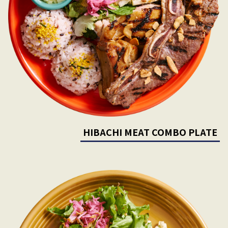
HIBACHI MEAT COMBO PLATE