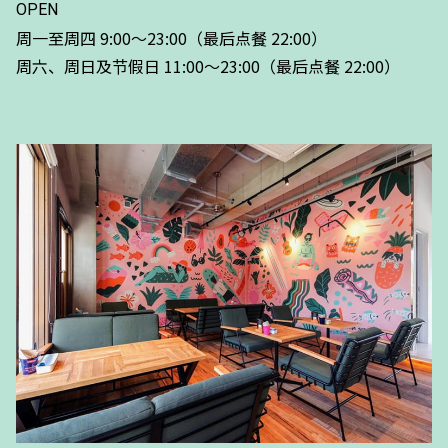
OPEN
周一至周四 9:00〜23:00（最后点餐 22:00）
周六、周日及节假日 11:00〜23:00（最后点餐 22:00）