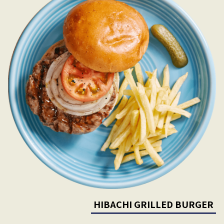
HIBACHI GRILLED BURGER