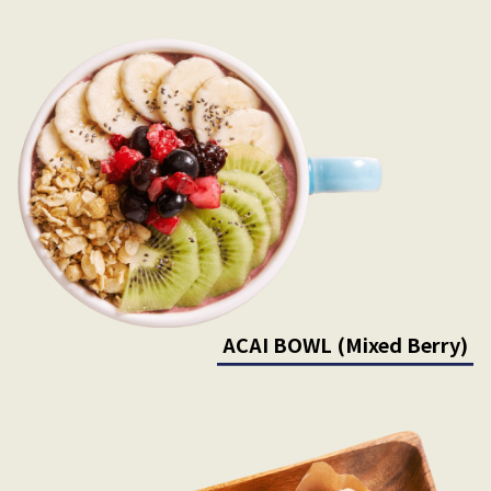
ACAI BOWL (Mixed Berry)