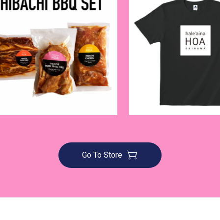
Go To Store